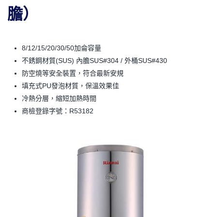
膽）
8/12/15/20/30/50加侖容量
不銹鋼材質(SUS) 內膽SUS#304 / 外桶SUS#430
防空燒等安全裝置，符合最新安規
填充式PU發泡材質，保溫效果佳
冷熱分層，縮短加熱時間
商檢登錄字號：R53182