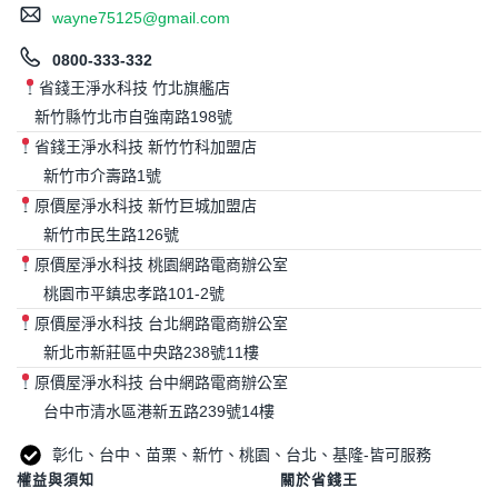
wayne75125@gmail.com
0800-333-332
省錢王淨水科技 竹北旗艦店
新竹縣竹北市自強南路198號
省錢王淨水科技 新竹竹科加盟店
新竹市介壽路1號
原價屋淨水科技 新竹巨城加盟店
新竹市民生路126號
原價屋淨水科技 桃園網路電商辦公室
桃園市平鎮忠孝路101-2號
原價屋淨水科技 台北網路電商辦公室
新北市新莊區中央路238號11樓
原價屋淨水科技 台中網路電商辦公室
台中市清水區港新五路239號14樓
彰化、台中、苗栗、新竹、桃園、台北、基隆-皆可服務
權益與須知
關於省錢王