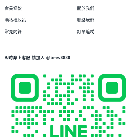
會員條款
關於我們
隱私權政策
聯絡我們
常見問答
訂單追蹤
即時線上客服 請加入 @bmw8888