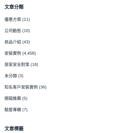
文章分類
優惠方案
(11)
公司動態
(10)
商品介紹
(43)
安裝實例
(4,458)
居家安全對策
(18)
未分類
(3)
知名客戶安裝實例
(36)
開箱推薦
(5)
驗屋專欄
(7)
文章標籤