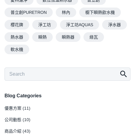
普立創PURETRON
林內
櫥下瞬熱飲水機
櫻花牌
淨工坊
淨工坊AQUAS
淨水器
熱水器
瞬熱
瞬熱器
綠瓦
軟水機
Blog Categories
優惠方案
(11)
公司動態
(10)
商品介紹
(43)