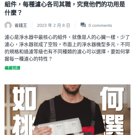
組件，每種濾心各司其職，究竟他們的功用是
什麼？
省錢王
2023 年 2 月 8 日
0
comments
濾心是淨水器中最核心的組件，就像是人的心臟一樣，少了
濾心，淨水器就成了空殼。市面上的淨水器機型多元，不同
的規格和過濾等級也有不同種類的濾心可以選擇，要如何掌
握每一種濾心的特性？
繼續閱讀