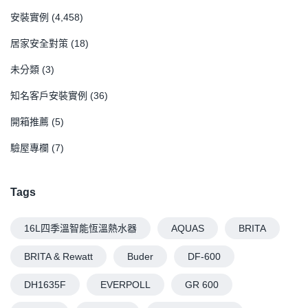
安裝實例
(4,458)
居家安全對策
(18)
未分類
(3)
知名客戶安裝實例
(36)
開箱推薦
(5)
驗屋專欄
(7)
Tags
16L四季溫智能恆溫熱水器
AQUAS
BRITA
BRITA & Rewatt
Buder
DF-600
DH1635F
EVERPOLL
GR 600