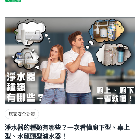
繼續閱讀
居家安全對策
淨水器的種類有哪些？一次看懂廚下型、桌上
型、水龍頭型濾水器！