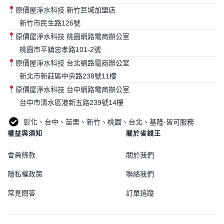
原價屋淨水科技 新竹巨城加盟店
新竹市民生路126號
原價屋淨水科技 桃園網路電商辦公室
桃園市平鎮忠孝路101-2號
原價屋淨水科技 台北網路電商辦公室
新北市新莊區中央路238號11樓
原價屋淨水科技 台中網路電商辦公室
台中市清水區港新五路239號14樓
彰化、台中、苗栗、新竹、桃園、台北、基隆-皆可服務
權益與須知
關於省錢王
會員條款
關於我們
隱私權政策
聯絡我們
常見問答
訂單追蹤