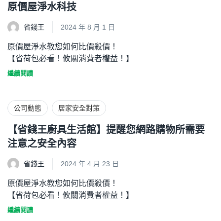
原價屋淨水科技
省錢王
2024 年 8 月 1 日
原價屋淨水教您如何比價殺價！
【省荷包必看！攸關消費者權益！】
繼續閱讀
公司動態
居家安全對策
【省錢王廚具生活館】提醒您網路購物所需要
注意之安全內容
省錢王
2024 年 4 月 23 日
原價屋淨水教您如何比價殺價！
【省荷包必看！攸關消費者權益！】
繼續閱讀