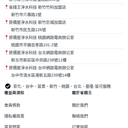
省錢王淨水科技 新竹竹科加盟店
新竹市介壽路1號
原價屋淨水科技 新竹巨城加盟店
新竹市民生路126號
原價屋淨水科技 桃園網路電商辦公室
桃園市平鎮忠孝路101-2號
原價屋淨水科技 台北網路電商辦公室
新北市新莊區中央路238號11樓
原價屋淨水科技 台中網路電商辦公室
台中市清水區港新五路239號14樓
彰化、台中、苗栗、新竹、桃園、台北、基隆-皆可服務
權益與須知
關於省錢王
會員條款
關於我們
隱私權政策
聯絡我們
常見問答
訂單追蹤