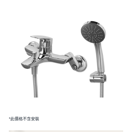
*此價格不含安裝