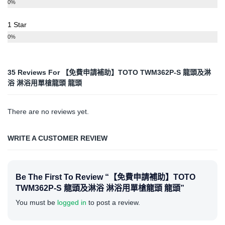
0%
1 Star
0%
35 Reviews For
【免費申請補助】TOTO TWM362P-S 龍頭及淋
浴 淋浴用單槍龍頭 龍頭
There are no reviews yet.
WRITE A CUSTOMER REVIEW
Be The First To Review “【免費申請補助】TOTO
TWM362P-S 龍頭及淋浴 淋浴用單槍龍頭 龍頭”
You must be
logged in
to post a review.