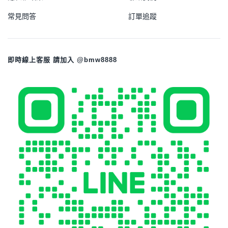
常見問答
訂單追蹤
即時線上客服 請加入 @bmw8888