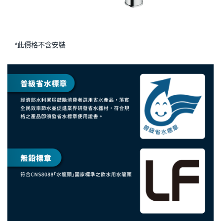
*此價格不含安裝