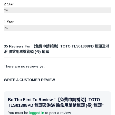
2 Star
0%
1 Star
0%
35 Reviews For
【免費申請補助】TOTO TLS01308PD 龍頭及淋
浴 臉盆用單槍龍頭 (長) 龍頭
There are no reviews yet.
WRITE A CUSTOMER REVIEW
Be The First To Review “【免費申請補助】TOTO
TLS01308PD 龍頭及淋浴 臉盆用單槍龍頭 (長) 龍頭”
You must be
logged in
to post a review.