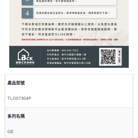
產品型號
TLG07304P
系列名稱
GE