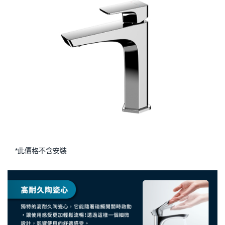
*此價格不含安裝