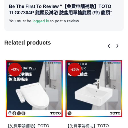
Be The First To Review “【免費申請補助】TOTO
TLG07304P 龍頭及淋浴 臉盆用單槍龍頭 (中) 龍頭”
You must be
logged in
to post a review.
Related products
-43%
-26%
【免費申請補助】TOTO
【免費申請補助】TOTO