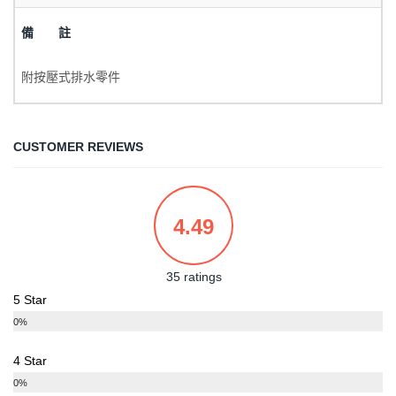
備 註
附按壓式排水零件
CUSTOMER REVIEWS
4.49
35 ratings
5 Star
0%
4 Star
0%