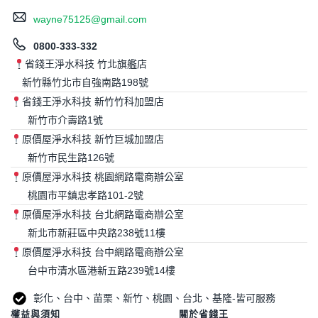
wayne75125@gmail.com
0800-333-332
省錢王淨水科技 竹北旗艦店
新竹縣竹北市自強南路198號
省錢王淨水科技 新竹竹科加盟店
新竹市介壽路1號
原價屋淨水科技 新竹巨城加盟店
新竹市民生路126號
原價屋淨水科技 桃園網路電商辦公室
桃園市平鎮忠孝路101-2號
原價屋淨水科技 台北網路電商辦公室
新北市新莊區中央路238號11樓
原價屋淨水科技 台中網路電商辦公室
台中市清水區港新五路239號14樓
彰化、台中、苗栗、新竹、桃園、台北、基隆-皆可服務
權益與須知
關於省錢王