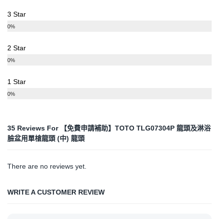
3 Star
0%
2 Star
0%
1 Star
0%
35 Reviews For
【免費申請補助】TOTO TLG07304P 龍頭及淋浴
臉盆用單槍龍頭 (中) 龍頭
There are no reviews yet.
WRITE A CUSTOMER REVIEW