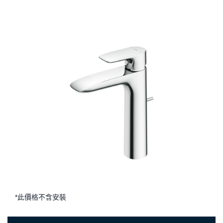
*此價格不含安裝