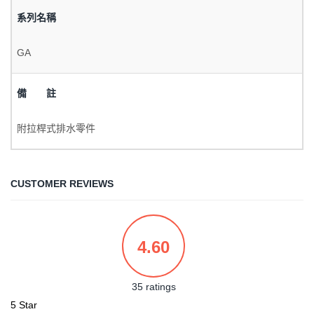
系列名稱
GA
備 註
附拉桿式排水零件
CUSTOMER REVIEWS
4.60
35 ratings
5 Star