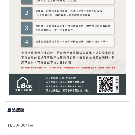
產品型號
TLG04304PA