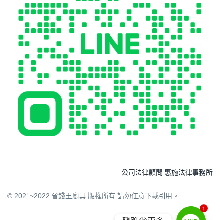
公司法律顧問 惠施法律事務所
© 2021~2022 省錢王廚具 版權所有 請勿任意下載引用。
1