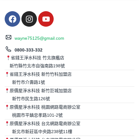
wayne75125@gmail.com
0800-333-332
省錢王淨水科技 竹北旗艦店
新竹縣竹北市自強南路198號
省錢王淨水科技 新竹竹科加盟店
新竹市介壽路1號
原價屋淨水科技 新竹巨城加盟店
新竹市民生路126號
原價屋淨水科技 桃園網路電商辦公室
桃園市平鎮忠孝路101-2號
原價屋淨水科技 台北網路電商辦公室
新北市新莊區中央路238號11樓