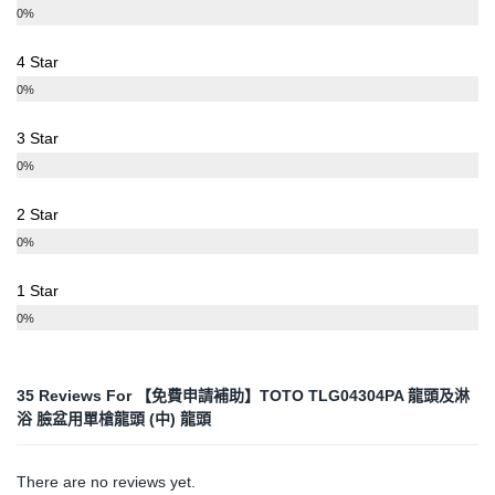
0%
4 Star
0%
3 Star
0%
2 Star
0%
1 Star
0%
35 Reviews For
【免費申請補助】TOTO TLG04304PA 龍頭及淋
浴 臉盆用單槍龍頭 (中) 龍頭
There are no reviews yet.