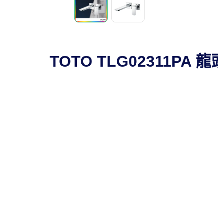
TOTO TLG02311P