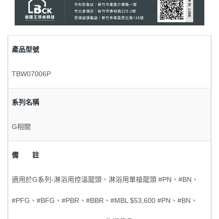
產品型號
TBW07006P
系列名稱
G相關
備 註
適用於G系列-淋浴用控溫龍頭、淋浴用單槍龍頭 #PN、#BN、
#PFG、#BFG、#PBR、#BBR、#MBL $53,600 #PN、#BN、