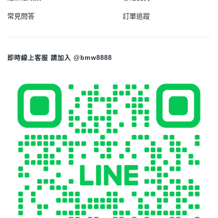
常見問答
訂單追蹤
即時線上客服 請加入 @bmw8888