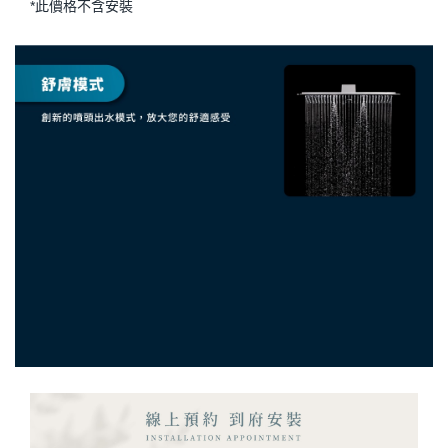
*此價格不含安裝