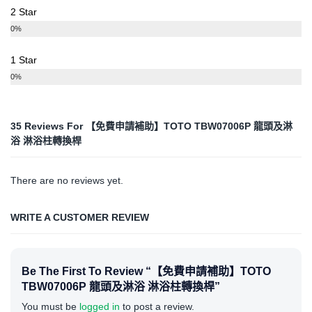
2 Star
0%
1 Star
0%
35 Reviews For
【免費申請補助】TOTO TBW07006P 龍頭及淋
浴 淋浴柱轉換桿
There are no reviews yet.
WRITE A CUSTOMER REVIEW
Be The First To Review “【免費申請補助】TOTO
TBW07006P 龍頭及淋浴 淋浴柱轉換桿”
You must be
logged in
to post a review.