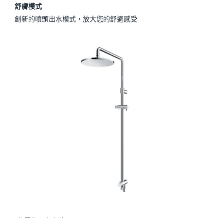
舒膚模式
創新的噴頭出水模式，放大您的舒適感受