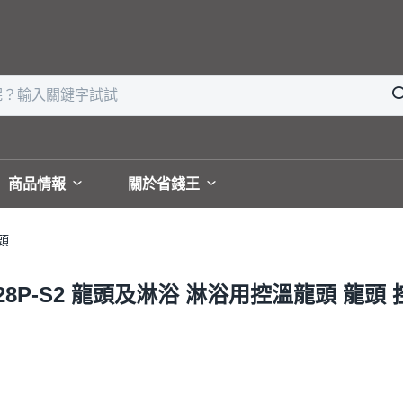
商品情報
關於省錢王
頭
28P-S2 龍頭及淋浴 淋浴用控溫龍頭 龍頭