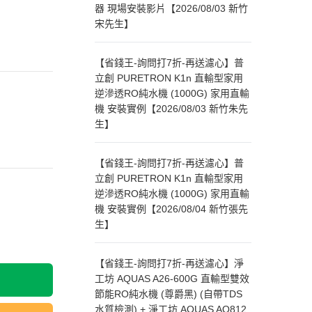
器 現場安裝影片【2026/08/03 新竹
宋先生】
【省錢王-詢問打7折-再送濾心】普
立創 PURETRON K1n 直輸型家用
逆滲透RO純水機 (1000G) 家用直輸
機 安裝實例【2026/08/03 新竹朱先
生】
【省錢王-詢問打7折-再送濾心】普
立創 PURETRON K1n 直輸型家用
逆滲透RO純水機 (1000G) 家用直輸
機 安裝實例【2026/08/04 新竹張先
生】
【省錢王-詢問打7折-再送濾心】淨
工坊 AQUAS A26-600G 直輸型雙效
節能RO純水機 (尊爵黑) (自帶TDS
水質檢測) + 淨工坊 AQUAS AQ812