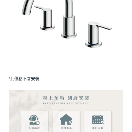
*此價格不含安裝