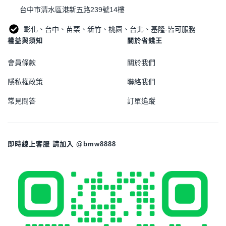
台中市清水區港新五路239號14樓
彰化、台中、苗栗、新竹、桃園、台北、基隆-皆可服務
權益與須知
關於省錢王
會員條款
關於我們
隱私權政策
聯絡我們
常見問答
訂單追蹤
即時線上客服 請加入 @bmw8888