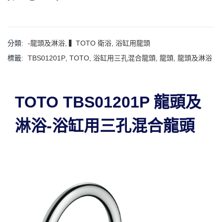
分類:
-龍頭及淋浴
,
▍TOTO 衛浴
,
浴缸用龍頭
標籤:
TBS01201P
,
TOTO
,
浴缸用三孔混合龍頭
,
龍頭
,
龍頭及淋浴
TOTO TBS01201P 龍頭及
淋浴-浴缸用三孔混合龍頭