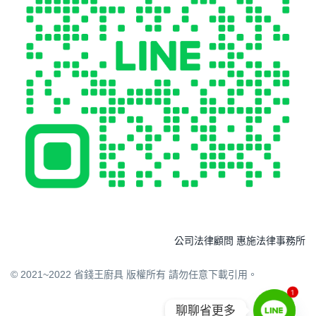
公司法律顧問 惠施法律事務所
© 2021~2022 省錢王廚具 版權所有 請勿任意下載引用。
1
聊聊省更多