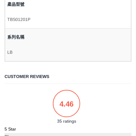
產品型號
TBS01201P
系列名稱
LB
CUSTOMER REVIEWS
4.46
35 ratings
5 Star