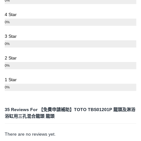
0%
4 Star
0%
3 Star
0%
2 Star
0%
1 Star
0%
35 Reviews For
【免費申請補助】TOTO TBS01201P 龍頭及淋浴
浴缸用三孔混合龍頭 龍頭
There are no reviews yet.