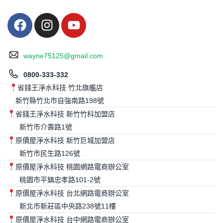
wayne75125@gmail.com
0800-333-332
省錢王淨水科技 竹北旗艦店
新竹縣竹北市自強南路198號
省錢王淨水科技 新竹竹科加盟店
新竹市介壽路1號
原價屋淨水科技 新竹巨城加盟店
新竹市民生路126號
原價屋淨水科技 桃園網路電商辦公室
桃園市平鎮忠孝路101-2號
原價屋淨水科技 台北網路電商辦公室
新北市新莊區中央路238號11樓
原價屋淨水科技 台中網路電商辦公室