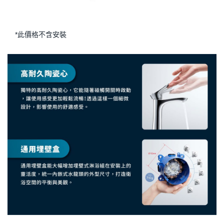
*此價格不含安裝