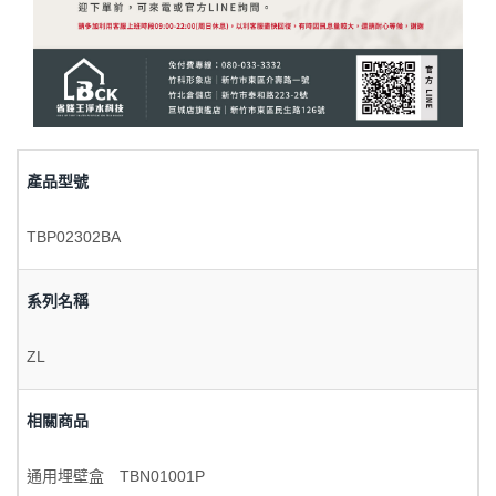
產品型號
TBP02302BA
系列名稱
ZL
相關商品
通用埋壁盒 TBN01001P