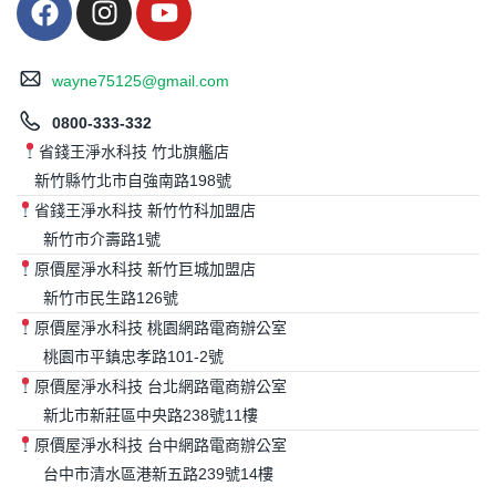
wayne75125@gmail.com
0800-333-332
省錢王淨水科技 竹北旗艦店
新竹縣竹北市自強南路198號
省錢王淨水科技 新竹竹科加盟店
新竹市介壽路1號
原價屋淨水科技 新竹巨城加盟店
新竹市民生路126號
原價屋淨水科技 桃園網路電商辦公室
桃園市平鎮忠孝路101-2號
原價屋淨水科技 台北網路電商辦公室
新北市新莊區中央路238號11樓
原價屋淨水科技 台中網路電商辦公室
台中市清水區港新五路239號14樓