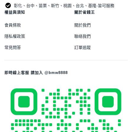
彰化、台中、苗栗、新竹、桃園、台北、基隆-皆可服務
權益與須知
關於省錢王
會員條款
關於我們
隱私權政策
聯絡我們
常見問答
訂單追蹤
即時線上客服 請加入 @bmw8888