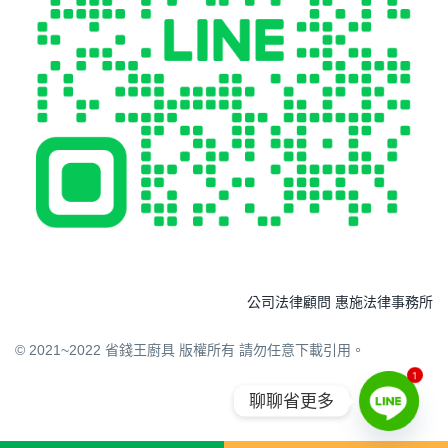
公司法律顧問 惠施法律事務所
© 2021~2022 省錢王廚具 版權所有 請勿任意下載引用。
1
聊聊省更多