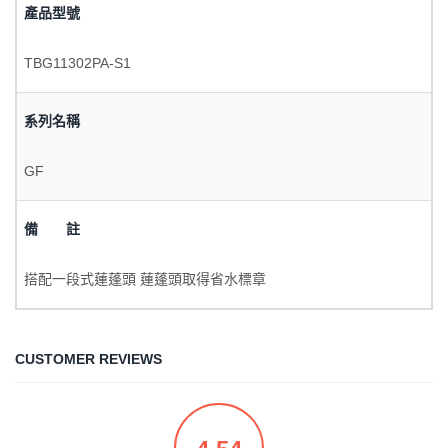
產品型號
TBG11302PA-S1
系列名稱
GF
備 註
搭配一段式蓮蓬頭 蓮蓬頭取得省水標章
CUSTOMER REVIEWS