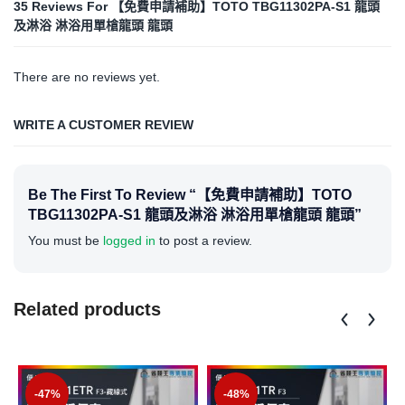
35 Reviews For
【免費申請補助】TOTO TBG11302PA-S1 龍頭
及淋浴 淋浴用單槍龍頭 龍頭
There are no reviews yet.
WRITE A CUSTOMER REVIEW
Be The First To Review “【免費申請補助】TOTO
TBG11302PA-S1 龍頭及淋浴 淋浴用單槍龍頭 龍頭”
You must be
logged in
to post a review.
Related products
-47%
-48%