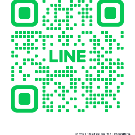
公司法律顧問 惠施法律事務所