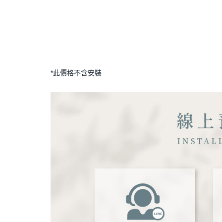
*此價格不含安裝