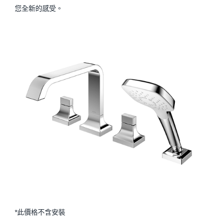
您全新的感受。
*此價格不含安裝