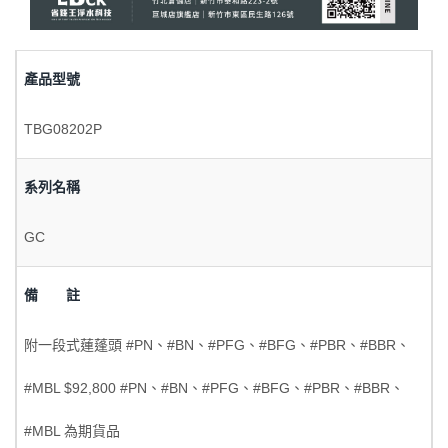
產品型號
TBG08202P
系列名稱
GC
備 註
附一段式蓮蓬頭 #PN、#BN、#PFG、#BFG、#PBR、#BBR、
#MBL $92,800 #PN、#BN、#PFG、#BFG、#PBR、#BBR、
#MBL 為期貨品