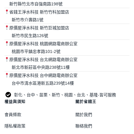
新竹縣竹北市自強南路198號
省錢王淨水科技 新竹竹科加盟店
新竹市介壽路1號
原價屋淨水科技 新竹巨城加盟店
新竹市民生路126號
原價屋淨水科技 桃園網路電商辦公室
桃園市平鎮忠孝路101-2號
原價屋淨水科技 台北網路電商辦公室
新北市新莊區中央路238號11樓
原價屋淨水科技 台中網路電商辦公室
台中市清水區港新五路239號14樓
彰化、台中、苗栗、新竹、桃園、台北、基隆-皆可服務
權益與須知
關於省錢王
會員條款
關於我們
隱私權政策
聯絡我們