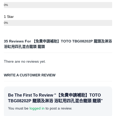
0%
1 Star
0%
35 Reviews For
【免費申請補助】TOTO TBG08202P 龍頭及淋浴
浴缸用四孔混合龍頭 龍頭
There are no reviews yet.
WRITE A CUSTOMER REVIEW
Be The First To Review “【免費申請補助】TOTO
TBG08202P 龍頭及淋浴 浴缸用四孔混合龍頭 龍頭”
You must be
logged in
to post a review.