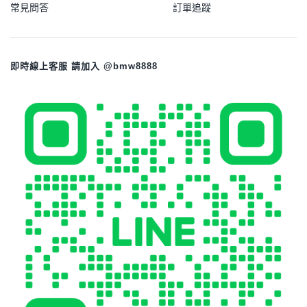
常見問答
訂單追蹤
即時線上客服 請加入 @bmw8888