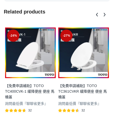
Related products
-24%
-27%
【免費申請補助】TOTO
【免費申請補助】TOTO
TC400CVK-1 緩降便座 便座 馬
TC361CVKR 緩降便座 便座 馬
桶蓋
桶蓋
詢問最低價『聊聊省更多』
詢問最低價『聊聊省更多』
32
32