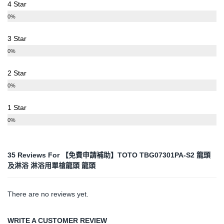
4 Star
0%
3 Star
0%
2 Star
0%
1 Star
0%
35 Reviews For
【免費申請補助】TOTO TBG07301PA-S2 龍頭
及淋浴 淋浴用單槍龍頭 龍頭
There are no reviews yet.
WRITE A CUSTOMER REVIEW