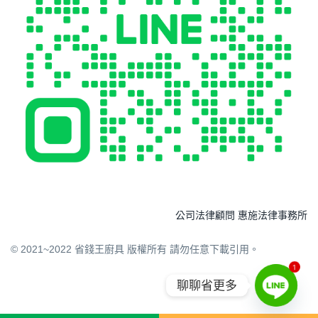
公司法律顧問 惠施法律事務所
© 2021~2022 省錢王廚具 版權所有 請勿任意下載引用。
1
聊聊省更多