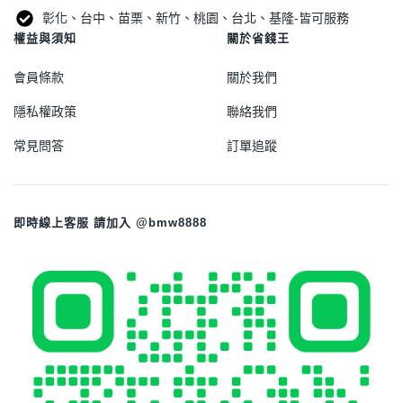
彰化、台中、苗栗、新竹、桃園、台北、基隆-皆可服務
權益與須知
關於省錢王
會員條款
關於我們
隱私權政策
聯絡我們
常見問答
訂單追蹤
即時線上客服 請加入 @bmw8888