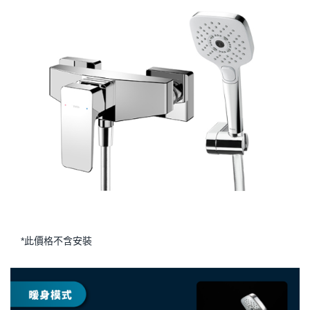
*此價格不含安裝