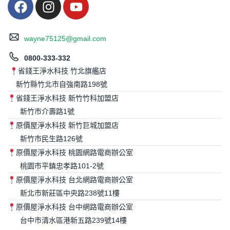
wayne75125@gmail.com
0800-333-332
省錢王淨水科技 竹北旗艦店
新竹縣竹北市自強南路198號
省錢王淨水科技 新竹竹科加盟店
新竹市介壽路1號
原價屋淨水科技 新竹巨城加盟店
新竹市民生路126號
原價屋淨水科技 桃園網路電商辦公室
桃園市平鎮忠孝路101-2號
原價屋淨水科技 台北網路電商辦公室
新北市新莊區中央路238號11樓
原價屋淨水科技 台中網路電商辦公室
台中市清水區港新五路239號14樓