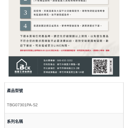
產品型號
TBG07301PA-S2
系列名稱