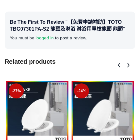
Be The First To Review “【免費申請補助】TOTO
TBG07301PA-S2 龍頭及淋浴 淋浴用單槍龍頭 龍頭”
You must be
logged in
to post a review.
Related products
-27%
-24%