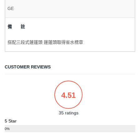
GE
備 註
搭配三段式蓮蓬頭 蓮蓬頭取得省水標章
CUSTOMER REVIEWS
4.51
35 ratings
5 Star
0%