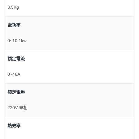
3.5Kg
電功率
0~10.1kw
額定電流
0~46A
額定電壓
220V 單相
熱效率