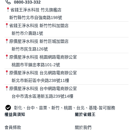
0800-333-332
省錢王淨水科技 竹北旗艦店
新竹縣竹北市自強南路198號
省錢王淨水科技 新竹竹科加盟店
新竹市介壽路1號
原價屋淨水科技 新竹巨城加盟店
新竹市民生路126號
原價屋淨水科技 桃園網路電商辦公室
桃園市平鎮忠孝路101-2號
原價屋淨水科技 台北網路電商辦公室
新北市新莊區中央路238號11樓
原價屋淨水科技 台中網路電商辦公室
台中市清水區港新五路239號14樓
彰化、台中、苗栗、新竹、桃園、台北、基隆-皆可服務
權益與須知
關於省錢王
會員條款
關於我們