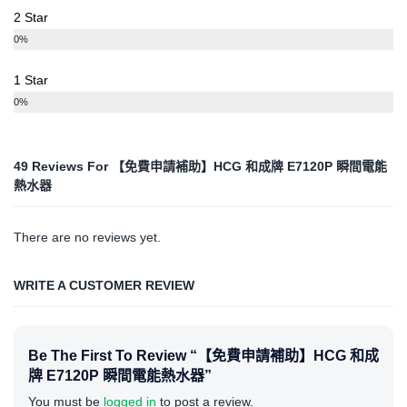
2 Star
0%
1 Star
0%
49 Reviews For
【免費申請補助】HCG 和成牌 E7120P 瞬間電能
熱水器
There are no reviews yet.
WRITE A CUSTOMER REVIEW
Be The First To Review “【免費申請補助】HCG 和成
牌 E7120P 瞬間電能熱水器”
You must be
logged in
to post a review.