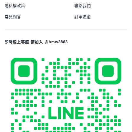
隱私權政策
聯絡我們
常見問答
訂單追蹤
即時線上客服 請加入 @bmw8888