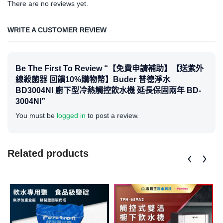
There are no reviews yet.
WRITE A CUSTOMER REVIEW
Be The First To Review “【免費申請補助】【送紫外
線殺菌器 回饋10%購物幣】Buder 普德淨水
BD3004NI 廚下型冷熱觸控飲水機 延長保固兩年 BD-
3004NI”
You must be
logged in
to post a review.
Related products