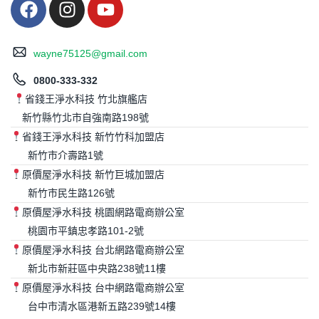
wayne75125@gmail.com
0800-333-332
省錢王淨水科技 竹北旗艦店
新竹縣竹北市自強南路198號
省錢王淨水科技 新竹竹科加盟店
新竹市介壽路1號
原價屋淨水科技 新竹巨城加盟店
新竹市民生路126號
原價屋淨水科技 桃園網路電商辦公室
桃園市平鎮忠孝路101-2號
原價屋淨水科技 台北網路電商辦公室
新北市新莊區中央路238號11樓
原價屋淨水科技 台中網路電商辦公室
台中市清水區港新五路239號14樓