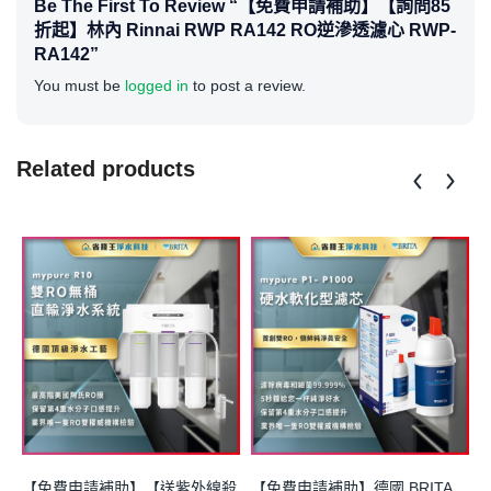
Be The First To Review “【免費申請補助】【詢問85
折起】林內 Rinnai RWP RA142 RO逆滲透濾心 RWP-
RA142”
You must be
logged in
to post a review.
Related products
【免費申請補助】【送紫外線殺
【免費申請補助】德國 BRITA