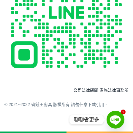
公司法律顧問 惠施法律事務所
© 2021~2022 省錢王廚具 版權所有 請勿任意下載引用。
1
聊聊省更多