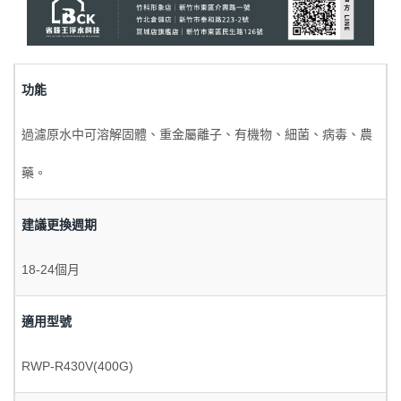
功能
過濾原水中可溶解固體、重金屬離子、有機物、細菌、病毒、農
藥。
建議更換週期
18-24個月
適用型號
RWP-R430V(400G)