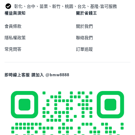
彰化、台中、苗栗、新竹、桃園、台北、基隆-皆可服務
權益與須知
關於省錢王
會員條款
關於我們
隱私權政策
聯絡我們
常見問答
訂單追蹤
即時線上客服 請加入 @bmw8888