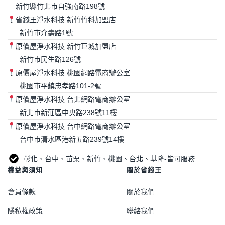
新竹縣竹北市自強南路198號
省錢王淨水科技 新竹竹科加盟店
新竹市介壽路1號
原價屋淨水科技 新竹巨城加盟店
新竹市民生路126號
原價屋淨水科技 桃園網路電商辦公室
桃園市平鎮忠孝路101-2號
原價屋淨水科技 台北網路電商辦公室
新北市新莊區中央路238號11樓
原價屋淨水科技 台中網路電商辦公室
台中市清水區港新五路239號14樓
彰化、台中、苗栗、新竹、桃園、台北、基隆-皆可服務
權益與須知
關於省錢王
會員條款
關於我們
隱私權政策
聯絡我們