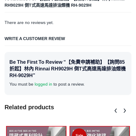
RH9029H 倒T式高速馬達排油煙機 RH-9029H
There are no reviews yet.
WRITE A CUSTOMER REVIEW
Be The First To Review “【免費申請補助】【詢問85
折起】林內 Rinnai RH9029H 倒T式高速馬達排油煙機
RH-9029H”
You must be
logged in
to post a review.
Related products
Sale