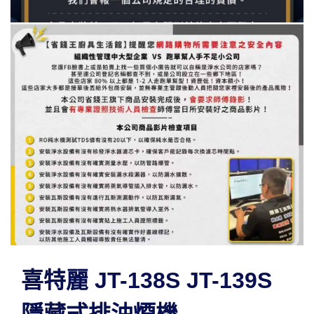
喜特麗 JT-138S JT-139S