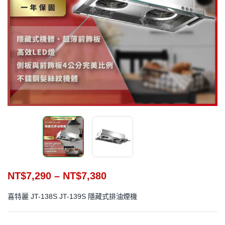
NT$
7,290
–
NT$
7,380
喜特麗 JT-138S JT-139S 隱藏式排油煙機