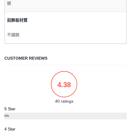
銀
前飾板材質
不鏽鋼
CUSTOMER REVIEWS
4.38
40 ratings
5 Star
0%
4 Star