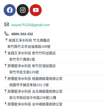
wayne75125@gmail.com
0800-333-332
省錢王淨水科技 竹北旗艦店
新竹縣竹北市自強南路198號
省錢王淨水科技 新竹竹科加盟店
新竹市介壽路1號
原價屋淨水科技 新竹巨城加盟店
新竹市民生路126號
原價屋淨水科技 桃園網路電商辦公室
桃園市平鎮忠孝路101-2號
原價屋淨水科技 台北網路電商辦公室
新北市新莊區中央路238號11樓
原價屋淨水科技 台中網路電商辦公室