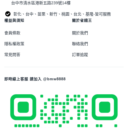
台中市清水區港新五路239號14樓
彰化、台中、苗栗、新竹、桃園、台北、基隆-皆可服務
權益與須知
關於省錢王
會員條款
關於我們
隱私權政策
聯絡我們
常見問答
訂單追蹤
即時線上客服 請加入 @bmw8888