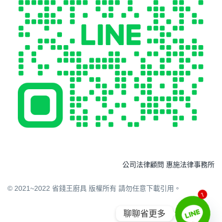
公司法律顧問 惠施法律事務所
© 2021~2022 省錢王廚具 版權所有 請勿任意下載引用。
1
聊聊省更多