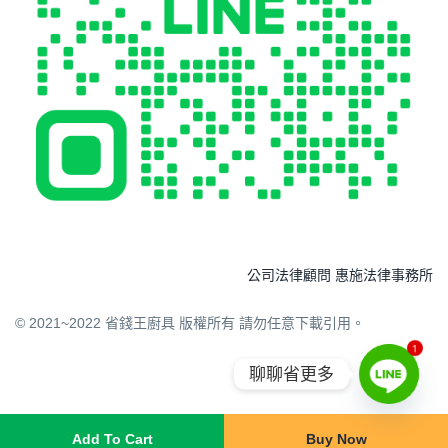
公司法律顧問 惠施法律事務所
© 2021~2022 省錢王廚具 版權所有 請勿任意下載引用。
1
聊聊省更多
Add To Cart
Buy Now