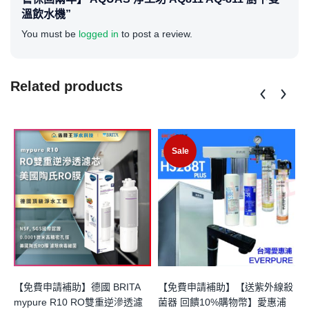
溫飲水機”
You must be
logged in
to post a review.
Related products
Sale
【免費申請補助】德國 BRITA
【免費申請補助】【送紫外線殺
mypure R10 RO雙重逆滲透濾
菌器 回饋10%購物幣】愛惠浦