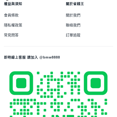
權益與須知
關於省錢王
會員條款
關於我們
隱私權政策
聯絡我們
常見問答
訂單追蹤
即時線上客服 請加入 @bmw8888