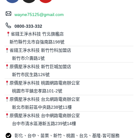
wayne75125@gmail.com
0800-333-332
省錢王淨水科技 竹北旗艦店
新竹縣竹北市自強南路198號
省錢王淨水科技 新竹竹科加盟店
新竹市介壽路1號
原價屋淨水科技 新竹巨城加盟店
新竹市民生路126號
原價屋淨水科技 桃園網路電商辦公室
桃園市平鎮忠孝路101-2號
原價屋淨水科技 台北網路電商辦公室
新北市新莊區中央路238號11樓
原價屋淨水科技 台中網路電商辦公室
台中市清水區港新五路239號14樓
彰化、台中、苗栗、新竹、桃園、台北、基隆-皆可服務