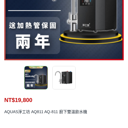
NT$
19,800
AQUAS淨工坊 AQ811 AQ-811 廚下雙溫飲水機