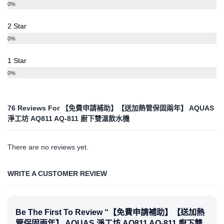
0%
2 Star
0%
1 Star
0%
76 Reviews For
【免費申請補助】【送加熱管保固兩年】 AQUAS
淨工坊 AQ811 AQ-811 廚下雙溫飲水機
There are no reviews yet.
WRITE A CUSTOMER REVIEW
Be The First To Review “【免費申請補助】【送加熱
管保固兩年】 AQUAS 淨工坊 AQ811 AQ-811 廚下雙