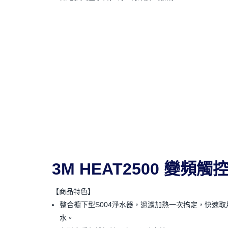
3M HEAT2500 變頻
【商品特色】
整合櫥下型S004淨水器，過濾加熱一次搞定，快速取
水。