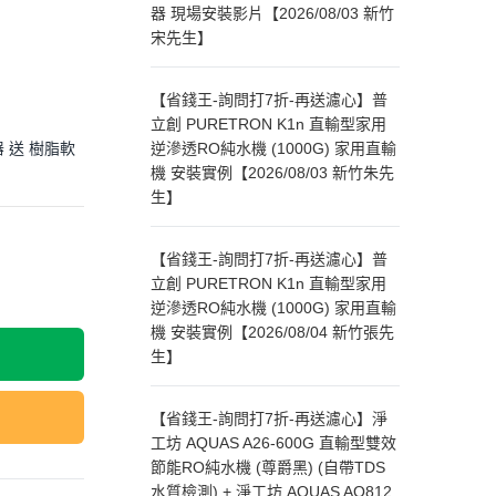
器 現場安裝影片【2026/08/03 新竹
宋先生】
【省錢王-詢問打7折-再送濾心】普
立創 PURETRON K1n 直輸型家用
器 送 樹脂軟
逆滲透RO純水機 (1000G) 家用直輸
機 安裝實例【2026/08/03 新竹朱先
生】
【省錢王-詢問打7折-再送濾心】普
立創 PURETRON K1n 直輸型家用
逆滲透RO純水機 (1000G) 家用直輸
機 安裝實例【2026/08/04 新竹張先
生】
【省錢王-詢問打7折-再送濾心】淨
工坊 AQUAS A26-600G 直輸型雙效
節能RO純水機 (尊爵黑) (自帶TDS
水質檢測) + 淨工坊 AQUAS AQ812