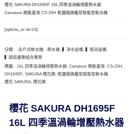
櫻花 SAKURA DH1695F 16L 四季溫渦輪增壓熱水器
Canature 開能臺灣 CS-25H 乾鹽箱旗艦型智能型軟水機
[spbcta_sc id=13]
分類:
-全戶式軟水機
,
-熱水器
,
▍淨水設備
,
▍衛浴設備
,
▍超低優惠組合專案
標籤:
16L 四季溫渦輪增壓熱水器
,
Canature 開能臺灣
,
CS-25H
,
DH1695F
,
SAKURA 櫻花牌
,
乾鹽箱旗艦型智能型軟水機
,
櫻花 SAKURA
,
櫻花牌
櫻花 SAKURA DH1695F
16L 四季溫渦輪增壓熱水器