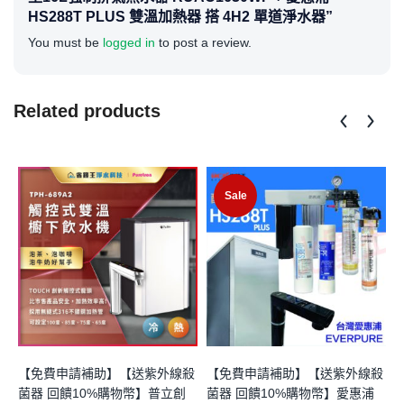
HS288T PLUS 雙溫加熱器 搭 4H2 單道淨水器”
You must be
logged in
to post a review.
Related products
Sale
【免費申請補助】【送紫外線殺
【免費申請補助】【送紫外線殺
菌器 回饋10%購物幣】普立創
菌器 回饋10%購物幣】愛惠浦