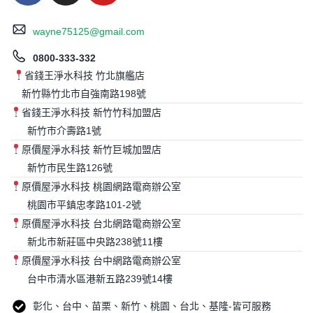
wayne75125@gmail.com
0800-333-332
省錢王淨水科技 竹北旗艦店
新竹縣竹北市自強南路198號
省錢王淨水科技 新竹竹科加盟店
新竹市介壽路1號
原價屋淨水科技 新竹巨城加盟店
新竹市民生路126號
原價屋淨水科技 桃園網路電商辦公室
桃園市平鎮忠孝路101-2號
原價屋淨水科技 台北網路電商辦公室
新北市新莊區中央路238號11樓
原價屋淨水科技 台中網路電商辦公室
台中市清水區港新五路239號14樓
彰化、台中、苗栗、新竹、桃園、台北、基隆-皆可服務