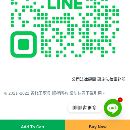
公司法律顧問 惠施法律事務所
© 2021~2022 省錢王廚具 版權所有 請勿任意下載引用。
1
聊聊省更多
Add To Cart
Buy Now