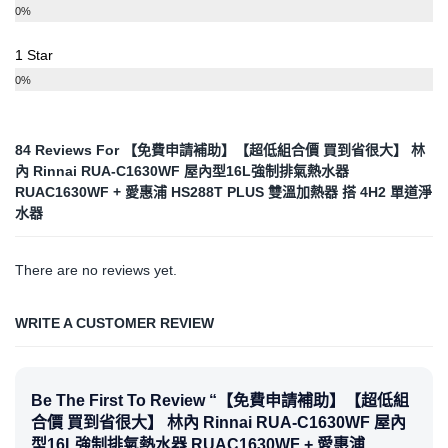
0%
1 Star
0%
84 Reviews For
【免費申請補助】【超低組合價 買到省很大】 林
內 Rinnai RUA-C1630WF 屋內型16L強制排氣熱水器
RUAC1630WF + 愛惠浦 HS288T PLUS 雙溫加熱器 搭 4H2 單道淨
水器
There are no reviews yet.
WRITE A CUSTOMER REVIEW
Be The First To Review “【免費申請補助】【超低組
合價 買到省很大】 林內 Rinnai RUA-C1630WF 屋內
型16L強制排氣熱水器 RUAC1630WF + 愛惠浦