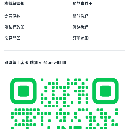
權益與須知
關於省錢王
會員條款
關於我們
隱私權政策
聯絡我們
常見問答
訂單追蹤
即時線上客服 請加入 @bmw8888