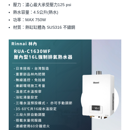
壓力：濾心最大承受壓力125 psi
熱水容量：4.5公升(熱水)
功率：MAX 750W
材質：熱缸缸體為 SUS316 不鏽鋼