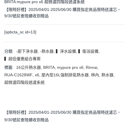
BRITA mypure pro x6 超微濾四階段過濾系統
【限時好禮】2025/04/01-2025/06/30 購買指定商品限時送濾芯，
9/30號前會陸續收到贈品
[spbcta_sc id=13]
分類:
-廚下淨水器
,
-熱水器
,
▍淨水設備
,
▍衛浴設備
,
▍超低優惠組合專案
標籤:
16公升熱水器
,
BRITA
,
mypure pro x6
,
Rinnai
,
RUA-C1628WF
,
x6
,
屋內型16L強制排氣熱水器
,
林內
,
熱水器
,
超微濾四階段過濾系統
【限時好禮】2025/04/01-2025/06/30 購買指定商品限時送濾芯，
9/30號前會陸續收到贈品