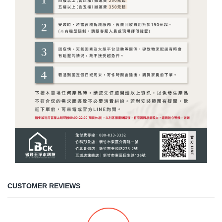
CUSTOMER REVIEWS