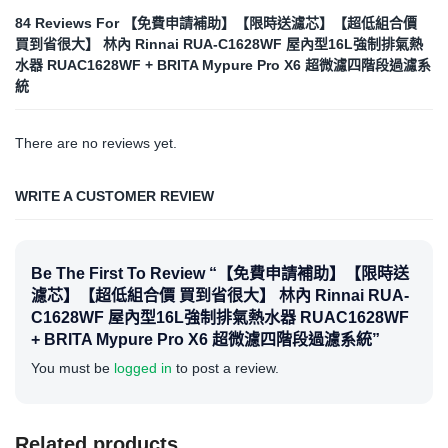
84 Reviews For
【免費申請補助】【限時送濾芯】【超低組合價
買到省很大】 林內 Rinnai RUA-C1628WF 屋內型16L強制排氣熱
水器 RUAC1628WF + BRITA Mypure Pro X6 超微濾四階段過濾系
統
There are no reviews yet.
WRITE A CUSTOMER REVIEW
Be The First To Review “【免費申請補助】【限時送
濾芯】【超低組合價 買到省很大】 林內 Rinnai RUA-
C1628WF 屋內型16L強制排氣熱水器 RUAC1628WF
+ BRITA Mypure Pro X6 超微濾四階段過濾系統”
You must be
logged in
to post a review.
Related products