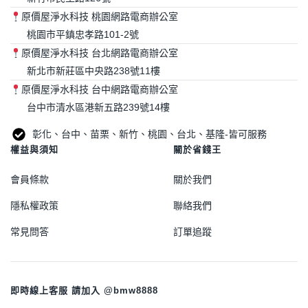
原價屋淨水科技 桃園網路電商辦公室
桃園市平鎮忠孝路101-2號
原價屋淨水科技 台北網路電商辦公室
新北市新莊區中央路238號11樓
原價屋淨水科技 台中網路電商辦公室
台中市清水區港新五路239號14樓
彰化、台中、苗栗、新竹、桃園、台北、基隆-皆可服務
權益與須知
關於省錢王
會員條款
關於我們
隱私權政策
聯絡我們
常見問答
訂單追蹤
即時線上客服 請加入 @bmw8888