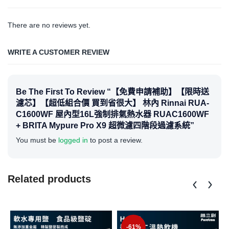
There are no reviews yet.
WRITE A CUSTOMER REVIEW
Be The First To Review “【免費申請補助】【限時送
濾芯】【超低組合價 買到省很大】 林內 Rinnai RUA-
C1600WF 屋內型16L強制排氣熱水器 RUAC1600WF
+ BRITA Mypure Pro X9 超微濾四階段過濾系統”
You must be
logged in
to post a review.
Related products
-61%