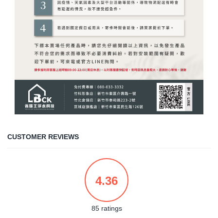
CUSTOMER REVIEWS
4.36
85 ratings