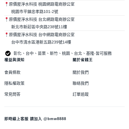
原價屋淨水科技 桃園網路電商辦公室
桃園市平鎮忠孝路101-2號
原價屋淨水科技 台北網路電商辦公室
新北市新莊區中央路238號11樓
原價屋淨水科技 台中網路電商辦公室
台中市清水區港新五路239號14樓
彰化、台中、苗栗、新竹、桃園、台北、基隆-皆可服務
權益與須知
關於省錢王
會員條款
關於我們
隱私權政策
聯絡我們
常見問答
訂單追蹤
即時線上客服 請加入 @bmw8888