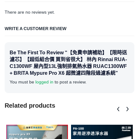
There are no reviews yet.
WRITE A CUSTOMER REVIEW
Be The First To Review “【免費申請補助】【限時送
濾芯】【超低組合價 買到省很大】 林內 Rinnai RUA-
C1300WF 屋內型13L強制排氣熱水器 RUAC1300WF
+ BRITA Mypure Pro X6 超微濾四階段過濾系統”
You must be
logged in
to post a review.
Related products