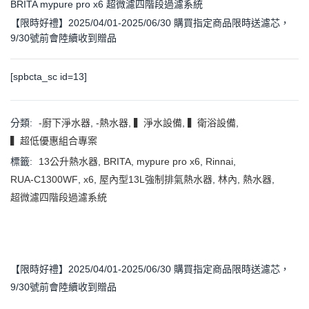
BRITA mypure pro x6 超微濾四階段過濾系統
【限時好禮】2025/04/01-2025/06/30 購買指定商品限時送濾芯，
9/30號前會陸續收到贈品
[spbcta_sc id=13]
分類:
-廚下淨水器
,
-熱水器
,
▍淨水設備
,
▍衛浴設備
,
▍超低優惠組合專案
標籤:
13公升熱水器
,
BRITA
,
mypure pro x6
,
Rinnai
,
RUA-C1300WF
,
x6
,
屋內型13L強制排氣熱水器
,
林內
,
熱水器
,
超微濾四階段過濾系統
【限時好禮】2025/04/01-2025/06/30 購買指定商品限時送濾芯，
9/30號前會陸續收到贈品