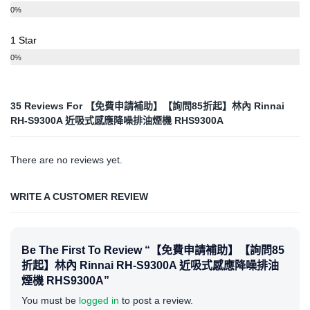
0%
1 Star
0%
35 Reviews For
【免費申請補助】【詢問85折起】林內 Rinnai
RH-S9300A 近吸式感應降噪排油煙機 RHS9300A
There are no reviews yet.
WRITE A CUSTOMER REVIEW
Be The First To Review “【免費申請補助】【詢問85
折起】林內 Rinnai RH-S9300A 近吸式感應降噪排油
煙機 RHS9300A”
You must be
logged in
to post a review.