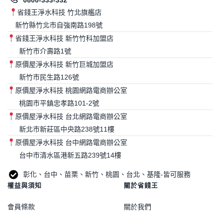
省錢王淨水科技 竹北旗艦店
新竹縣竹北市自強南路198號
省錢王淨水科技 新竹竹科加盟店
新竹市介壽路1號
原價屋淨水科技 新竹巨城加盟店
新竹市民生路126號
原價屋淨水科技 桃園網路電商辦公室
桃園市平鎮忠孝路101-2號
原價屋淨水科技 台北網路電商辦公室
新北市新莊區中央路238號11樓
原價屋淨水科技 台中網路電商辦公室
台中市清水區港新五路239號14樓
彰化、台中、苗栗、新竹、桃園、台北、基隆-皆可服務
權益與須知
關於省錢王
會員條款
關於我們