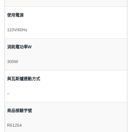
使用電源
110V/60Hz
消耗電功率W
300W
與瓦斯爐連動方式
–
商品檢驗字號
R51254