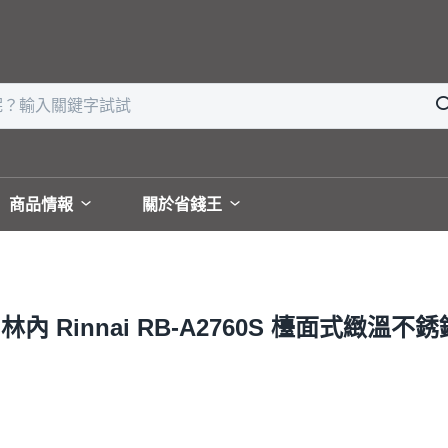
商品情報
關於省錢王
Rinnai RB-A2760S 檯面式緻溫不