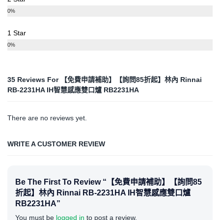
0%
1 Star
0%
35 Reviews For
【免費申請補助】【詢問85折起】林內 Rinnai
RB-2231HA IH智慧感應雙口爐 RB2231HA
There are no reviews yet.
WRITE A CUSTOMER REVIEW
Be The First To Review “【免費申請補助】【詢問85
折起】林內 Rinnai RB-2231HA IH智慧感應雙口爐
RB2231HA”
You must be
logged in
to post a review.