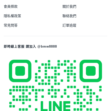
會員條款
關於我們
隱私權政策
聯絡我們
常見問答
訂單追蹤
即時線上客服 請加入 @bmw8888