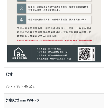
尺寸
75 × 7.95 × 45 公分
外觀尺寸 mm W×H×D