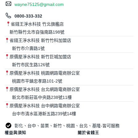
wayne75125@gmail.com
0800-333-332
省錢王淨水科技 竹北旗艦店
新竹縣竹北市自強南路198號
省錢王淨水科技 新竹竹科加盟店
新竹市介壽路1號
原價屋淨水科技 新竹巨城加盟店
新竹市民生路126號
原價屋淨水科技 桃園網路電商辦公室
桃園市平鎮忠孝路101-2號
原價屋淨水科技 台北網路電商辦公室
新北市新莊區中央路238號11樓
原價屋淨水科技 台中網路電商辦公室
台中市清水區港新五路239號14樓
彰化、台中、苗栗、新竹、桃園、台北、基隆-皆可服務
權益與須知
關於省錢王