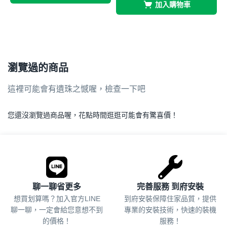
加入購物車
瀏覽過的商品
這裡可能會有遺珠之憾喔，檢查一下吧
您還沒瀏覽過商品喔，花點時間逛逛可能會有驚喜價！
.
聊一聊省更多
完善服務 到府安裝
想買划算嗎？加入官方LINE
到府安裝保障住家品質，提供
聊一聊，一定會給您意想不到
專業的安裝技術，快速的裝機
的價格！
服務！