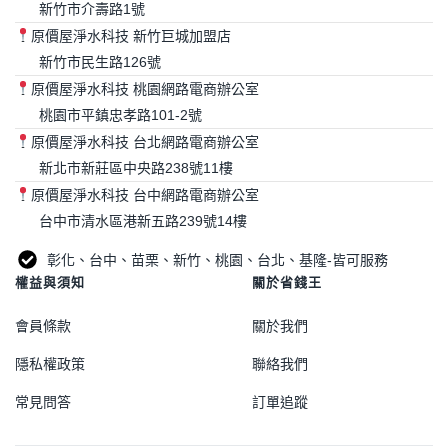
新竹市介壽路1號
原價屋淨水科技 新竹巨城加盟店
新竹市民生路126號
原價屋淨水科技 桃園網路電商辦公室
桃園市平鎮忠孝路101-2號
原價屋淨水科技 台北網路電商辦公室
新北市新莊區中央路238號11樓
原價屋淨水科技 台中網路電商辦公室
台中市清水區港新五路239號14樓
彰化、台中、苗栗、新竹、桃園、台北、基隆-皆可服務
權益與須知
關於省錢王
會員條款
關於我們
隱私權政策
聯絡我們
常見問答
訂單追蹤