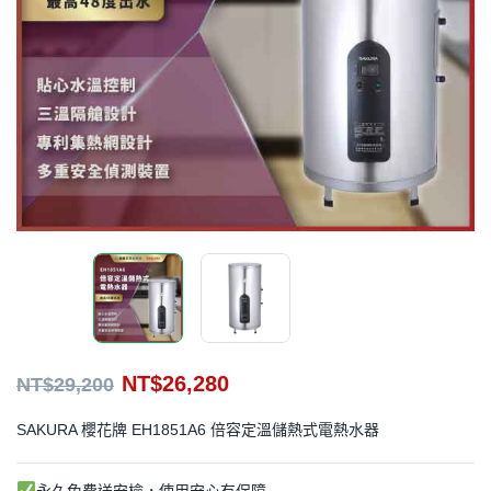
NT$
26,280
NT$
29,200
SAKURA 櫻花牌 EH1851A6 倍容定溫儲熱式電熱水器