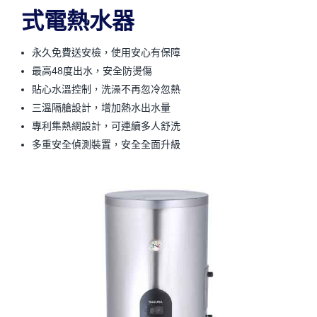
式電熱水器
永久免費送安檢，使用安心有保障
最高48度出水，安全防燙傷
貼心水溫控制，洗澡不再忽冷忽熱
三溫隔艙設計，增加熱水出水量
專利集熱網設計，可連續多人舒洗
多重安全偵測裝置，安全全面升級