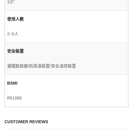
1/2"
使用人數
2~5人
安全裝置
漏電斷路器/防高溫裝置/安全溫控裝置
BSMI
R51085
CUSTOMER REVIEWS