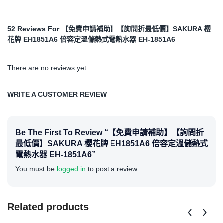
52 Reviews For
【免費申請補助】【詢問折最低價】SAKURA 櫻
花牌 EH1851A6 倍容定溫儲熱式電熱水器 EH-1851A6
There are no reviews yet.
WRITE A CUSTOMER REVIEW
Be The First To Review “【免費申請補助】【詢問折
最低價】SAKURA 櫻花牌 EH1851A6 倍容定溫儲熱式
電熱水器 EH-1851A6”
You must be
logged in
to post a review.
Related products