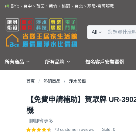
彰化、台中、苗栗、新竹、桃園、台北、基隆-皆可服務
All
所有商品
所有品牌
知名客戶安裝實例
首頁
熱銷商品
淨水設備
【免費申請補助】賀眾牌 UR-390
機
聊聊省更多
73
customer reviews
Sold:
0