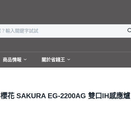
商品情報
關於省錢王
SAKURA EG-2200AG 雙口IH感應爐