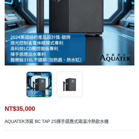
NT$
35,000
AQUATEK沛宸 BC TAP 2S揮手感應式兩溫冷熱飲水機