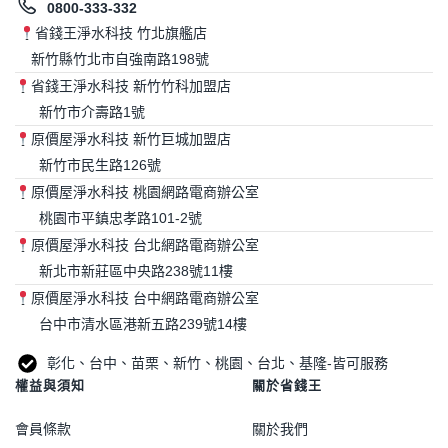
0800-333-332
省錢王淨水科技 竹北旗艦店
新竹縣竹北市自強南路198號
省錢王淨水科技 新竹竹科加盟店
新竹市介壽路1號
原價屋淨水科技 新竹巨城加盟店
新竹市民生路126號
原價屋淨水科技 桃園網路電商辦公室
桃園市平鎮忠孝路101-2號
原價屋淨水科技 台北網路電商辦公室
新北市新莊區中央路238號11樓
原價屋淨水科技 台中網路電商辦公室
台中市清水區港新五路239號14樓
彰化、台中、苗栗、新竹、桃園、台北、基隆-皆可服務
權益與須知
關於省錢王
會員條款
關於我們