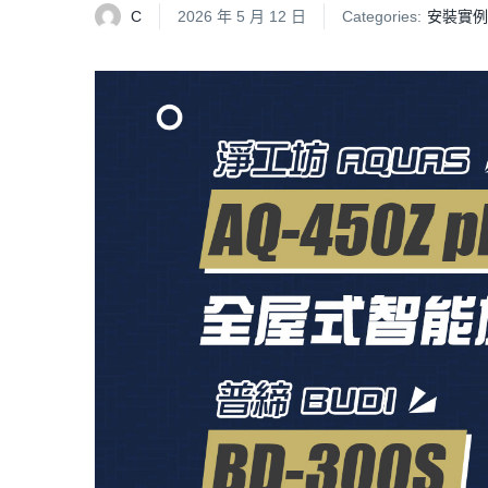
C
2026 年 5 月 12 日
Categories:
安裝實例