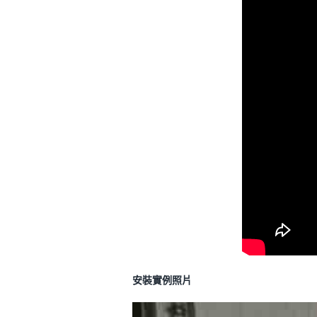
安裝實例照片