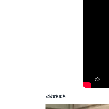
安裝實例照片