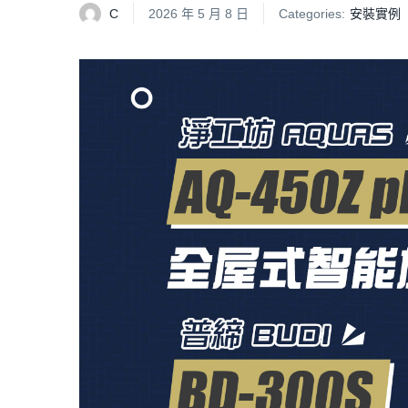
C
2026 年 5 月 8 日
Categories:
安裝實例