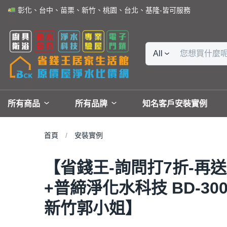
彰化、台中、苗栗、新竹、桃園、台北、基隆-皆可服務
All
所有商品
所有品牌
知名客戶安裝實例
首頁
安裝實例
【省錢王-詢問打7折-再送
+普締淨化水科技 BD-300
新竹郭小姐】