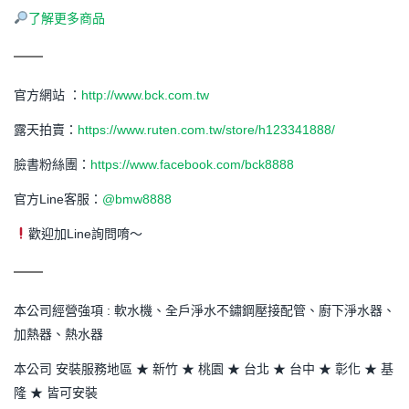
了解更多商品
官方網站 ：
http://www.bck.com.tw
露天拍賣：
https://www.ruten.com.tw/store/h123341888/
臉書粉絲團：
https://www.facebook.com/bck8888
官方Line客服：
@bmw8888
歡迎加Line詢問唷～
本公司經營強項 : 軟水機、全戶淨水不鏽鋼壓接配管、廚下淨水器、
加熱器、熱水器
本公司 安裝服務地區 ★ 新竹 ★ 桃園 ★ 台北 ★ 台中 ★ 彰化 ★ 基
隆 ★ 皆可安裝