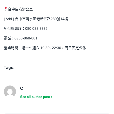
台中店商辦公室
| Add | 台中市清水區港新五路239號14樓
免付費專線：080 033 3332
電話：0938-868-881
營業時間：週一～週六 10:30- 22:30，周日固定公休
Tags:
C
See all author post