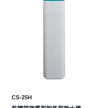
CS-25H