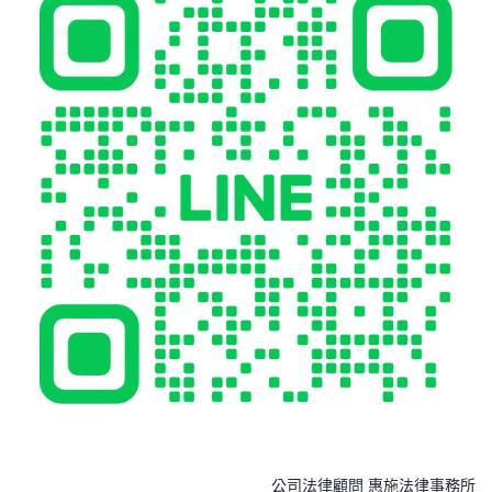
公司法律顧問 惠施法律事務所