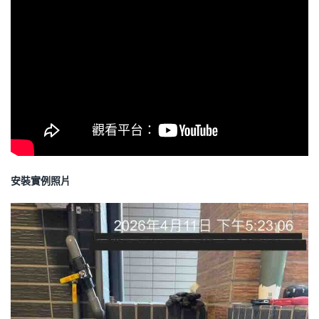
安裝實例照片