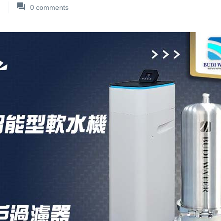
0
comments