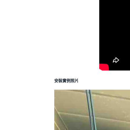
安裝實例照片