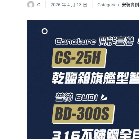
C
2026 年 4 月 13 日
Categories:
安裝實例