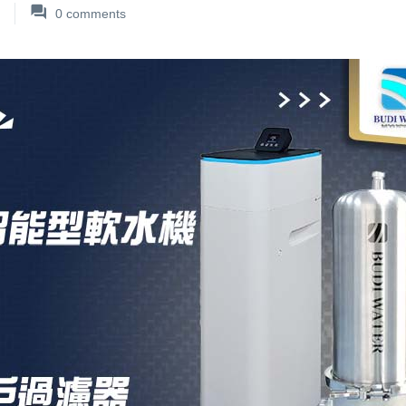
0
comments