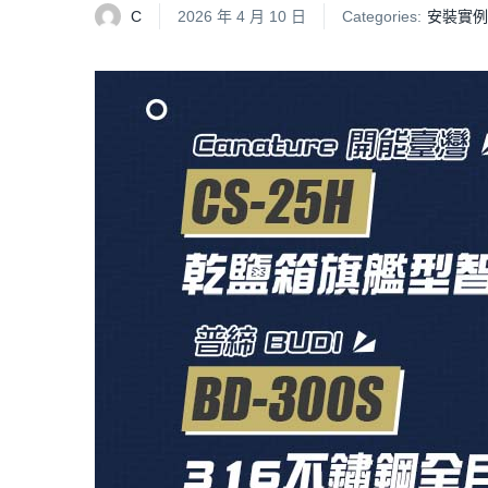
C
2026 年 4 月 10 日
Categories:
安裝實例