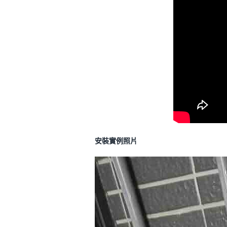
安裝實例照片