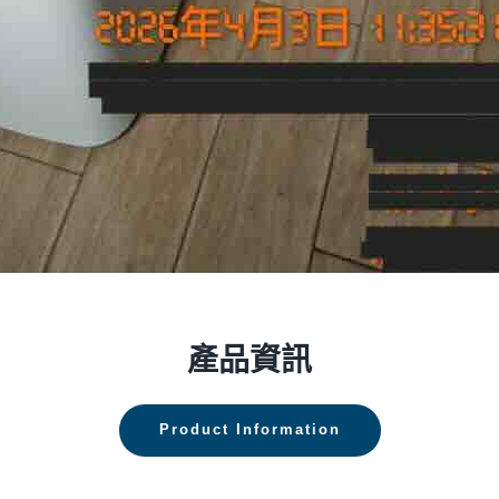
產品資訊
Product Information