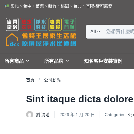
彰化、台中、苗栗、新竹、桃園、台北、基隆-皆可服務
All
所有商品
所有品牌
知名客戶安裝實例
首頁
公司動態
Sint itaque dicta dolor
劉 清池
2026 年 1 月 20 日
Categories:
公