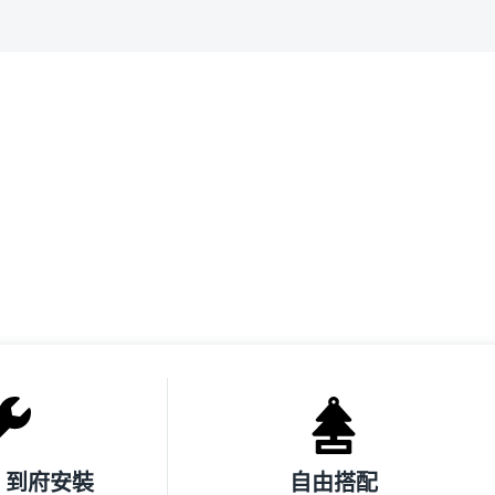
 到府安裝
自由搭配