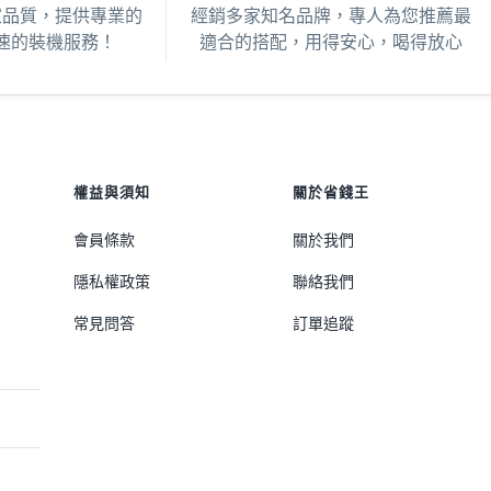
家品質，提供專業的
經銷多家知名品牌，專人為您推薦最
速的裝機服務！
適合的搭配，用得安心，喝得放心
權益與須知
關於省錢王
會員條款
關於我們
隱私權政策
聯絡我們
常見問答
訂單追蹤