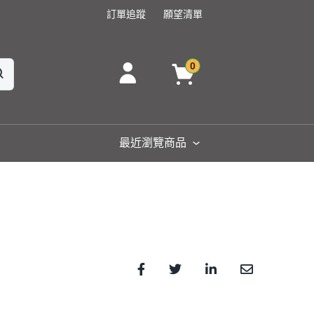
訂單追蹤
願望清單
0
最近瀏覽商品