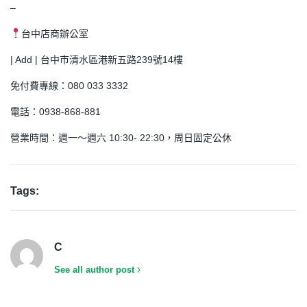
–
台中店商辦公室
| Add | 台中市清水區港新五路239號14樓
免付費專線：080 033 3332
電話：0938-868-881
營業時間：週一～週六 10:30- 22:30，周日固定公休
Tags:
C
See all author post