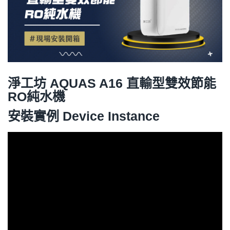
淨工坊 AQUAS A16 直輸型雙效節能
RO純水機
安裝實例 Device Instance