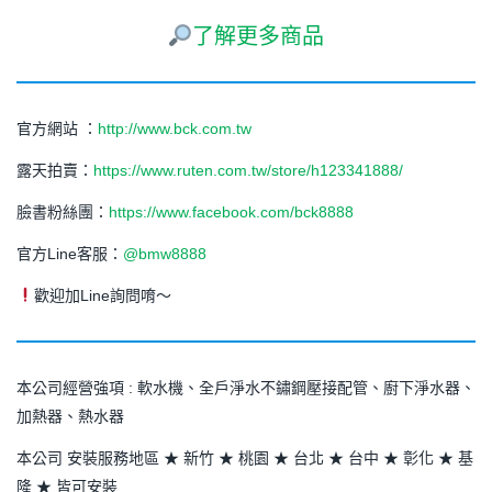
了解更多商品
官方網站 ：
http://www.bck.com.tw
露天拍賣：
https://www.ruten.com.tw/store/h123341888/
臉書粉絲團：
https://www.facebook.com/bck8888
官方Line客服：
@bmw8888
歡迎加Line詢問唷～
本公司經營強項 : 軟水機、全戶淨水不鏽鋼壓接配管、廚下淨水器、
加熱器、熱水器
本公司 安裝服務地區 ★ 新竹 ★ 桃園 ★ 台北 ★ 台中 ★ 彰化 ★ 基
隆 ★ 皆可安裝