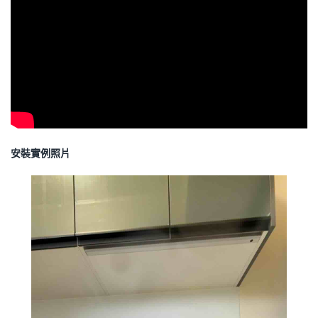
安裝實例照片