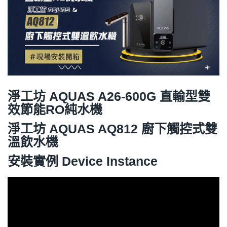
淨工坊 AQUAS A26-600G 直輸型雙
效節能RO純水機
淨工坊 AQUAS
AQ812 廚下觸控式雙
溫飲水機
安裝實例 Device Instance