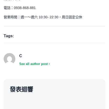
電話：0938-868-881
營業時間：週一～週六 10:30- 22:30，周日固定公休
Tags:
C
See all author post
發表迴響