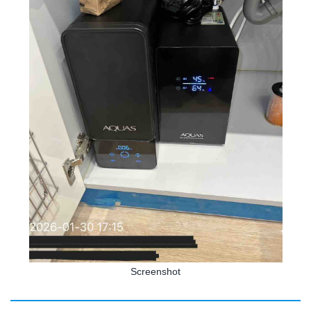
Screenshot