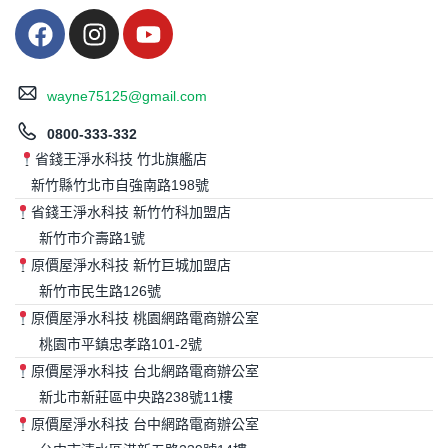
wayne75125@gmail.com
0800-333-332
省錢王淨水科技 竹北旗艦店
新竹縣竹北市自強南路198號
省錢王淨水科技 新竹竹科加盟店
新竹市介壽路1號
原價屋淨水科技 新竹巨城加盟店
新竹市民生路126號
原價屋淨水科技 桃園網路電商辦公室
桃園市平鎮忠孝路101-2號
原價屋淨水科技 台北網路電商辦公室
新北市新莊區中央路238號11樓
原價屋淨水科技 台中網路電商辦公室