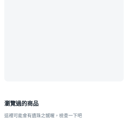
瀏覽過的商品
這裡可能會有遺珠之憾喔，檢查一下吧