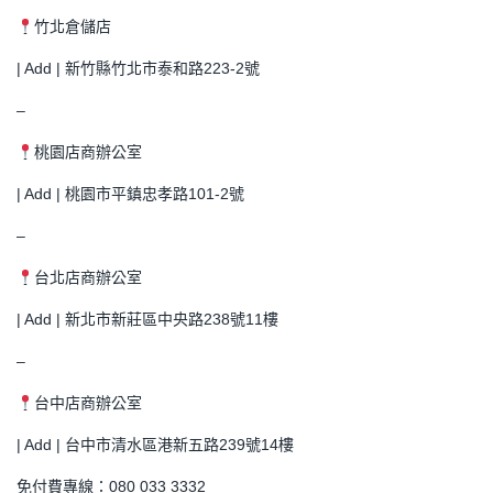
竹北倉儲店
| Add | 新竹縣竹北市泰和路223-2號
–
桃園店商辦公室
| Add | 桃園市平鎮忠孝路101-2號
–
台北店商辦公室
| Add | 新北市新莊區中央路238號11樓
–
台中店商辦公室
| Add | 台中市清水區港新五路239號14樓
免付費專線：080 033 3332