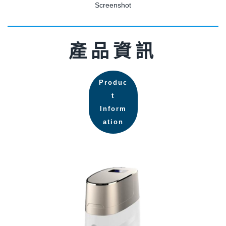
Screenshot
產品資訊
Produc
t
Inform
ation