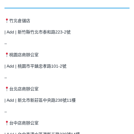
竹北倉儲店
| Add | 新竹縣竹北市泰和路223-2號
–
桃園店商辦公室
| Add | 桃園市平鎮忠孝路101-2號
–
台北店商辦公室
| Add | 新北市新莊區中央路238號11樓
–
台中店商辦公室