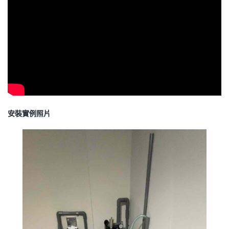
安裝實例照片