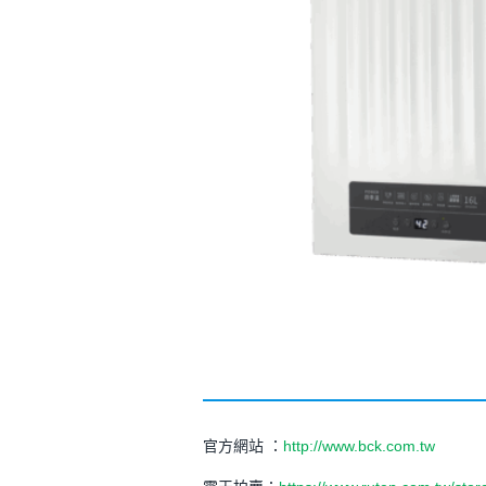
官方網站 ：
http://www.bck.com.tw