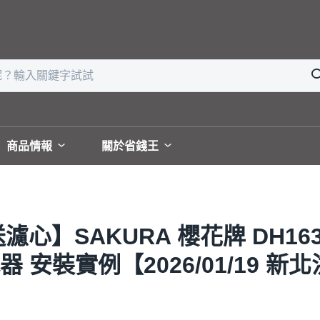
商品情報
關於省錢王
心】SAKURA 櫻花牌 DH163
安裝實例【2026/01/19 新