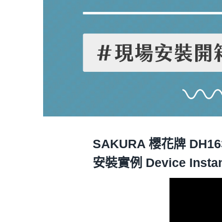
SAKURA 櫻花牌 DH
安裝實例 Device Insta