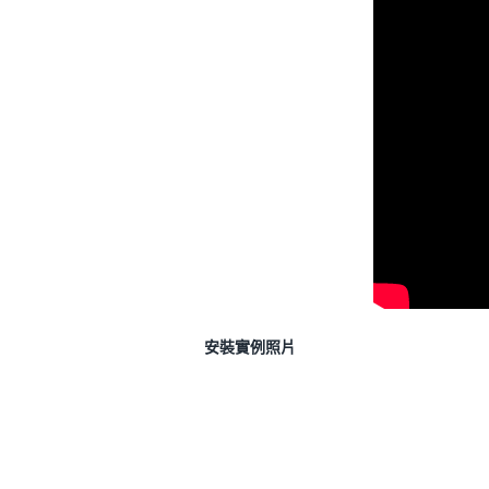
安裝實例照片