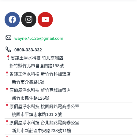
wayne75125@gmail.com
0800-333-332
省錢王淨水科技 竹北旗艦店
新竹縣竹北市自強南路198號
省錢王淨水科技 新竹竹科加盟店
新竹市介壽路1號
原價屋淨水科技 新竹巨城加盟店
新竹市民生路126號
原價屋淨水科技 桃園網路電商辦公室
桃園市平鎮忠孝路101-2號
原價屋淨水科技 台北網路電商辦公室
新北市新莊區中央路238號11樓