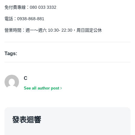
免付費專線：080 033 3332
電話：0938-868-881
營業時間：週一～週六 10:30- 22:30，周日固定公休
Tags:
C
See all author post
發表迴響