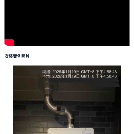
安裝實例照片