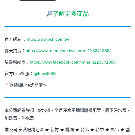
了解更多商品
官方網站 ：
http://www.bck.com.tw
露天拍賣：
https://www.ruten.com.tw/store/h123341888/
臉書粉絲團：
https://www.facebook.com/rinna.h123341888
官方Line客服：
@bmw8888
歡迎加Line詢問唷～
本公司經營強項 : 軟水機、全戶淨水不鏽鋼壓接配管、廚下淨水器、
加熱器、熱水器
本公司 安裝服務地區 ★ 新竹 ★ 桃園 ★ 台北 ★ 台中 ★ 彰化 ★ 基