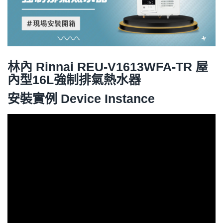
林內 Rinnai REU-V1613WFA-TR 屋
內型16L強制排氣熱水器
安裝實例 Device Instance