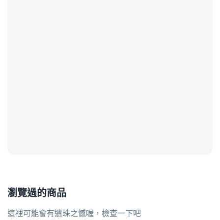
瀏覽過的商品
這裡可能會有遺珠之憾喔，檢查一下吧