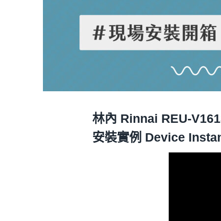
林內 Rinnai REU-V
安裝實例 Device Insta