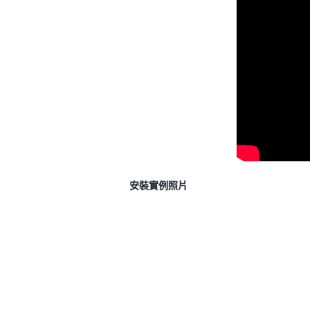
安裝實例照片