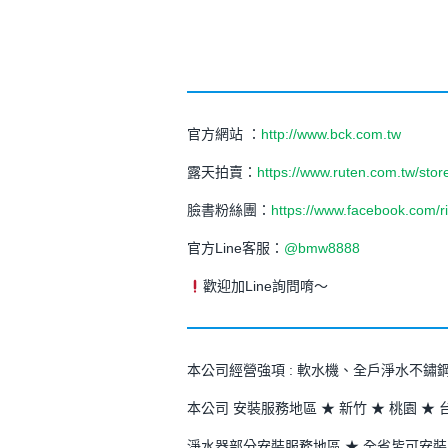
官方網站 ：
http://www.bck.com.tw
露天拍賣：
https://www.ruten.com.tw/sto
臉書粉絲團：
https://www.facebook.com/
官方Line客服：
@bmw8888
歡迎加Line詢問唷～
本公司經營強項 : 軟水機、全戶淨水不
本公司 安裝服務地區 ★ 新竹 ★ 桃園 ★ 
淨水器部分安裝服務地區 ★ 全省皆可安裝