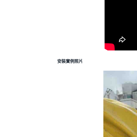
安裝實例照片