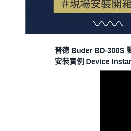
普德 Buder BD-30
安裝實例 Device Insta