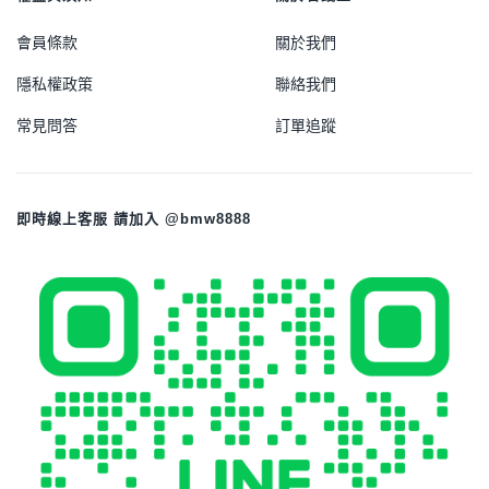
會員條款
關於我們
隱私權政策
聯絡我們
常見問答
訂單追蹤
即時線上客服 請加入 @bmw8888