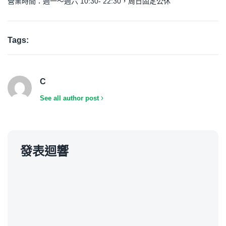
營業時間：週一～週六 10:30- 22:30，周日固定公休
Tags:
C
See all author post
發表迴響