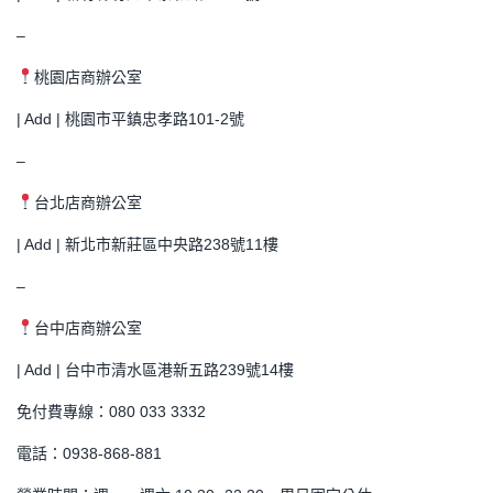
–
桃園店商辦公室
| Add | 桃園市平鎮忠孝路101-2號
–
台北店商辦公室
| Add | 新北市新莊區中央路238號11樓
–
台中店商辦公室
| Add | 台中市清水區港新五路239號14樓
免付費專線：080 033 3332
電話：0938-868-881