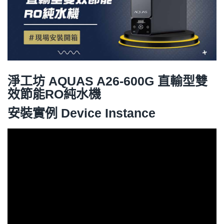
淨工坊 AQUAS A26-600G 直輸型雙
效節能RO純水機
安裝實例 Device Instance